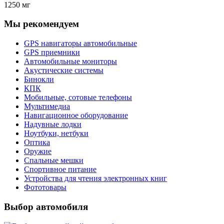
1250 мг
Мы рекомендуем
GPS навигаторы автомобильные
GPS приемники
Автомобильные мониторы
Акустические системы
Бинокли
КПК
Мобильные, сотовые телефоны
Мультимедиа
Навигационное оборудование
Надувные лодки
Ноутбуки, нетбуки
Оптика
Оружие
Спальные мешки
Спортивное питание
Устройства для чтения электронных книг
Фототовары
Выбор автомобиля