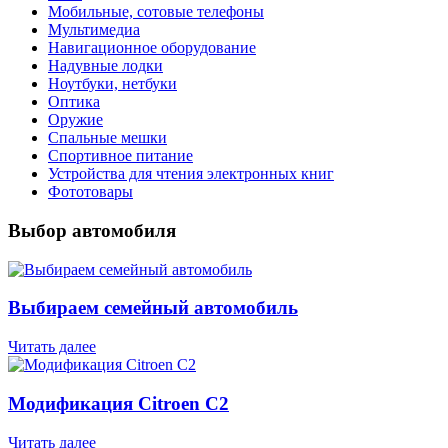
Мобильные, сотовые телефоны
Мультимедиа
Навигационное оборудование
Надувные лодки
Ноутбуки, нетбуки
Оптика
Оружие
Спальные мешки
Спортивное питание
Устройства для чтения электронных книг
Фототовары
Выбор автомобиля
Выбираем семейный автомобиль
Читать далее
Модификация Citroen С2
Читать далее