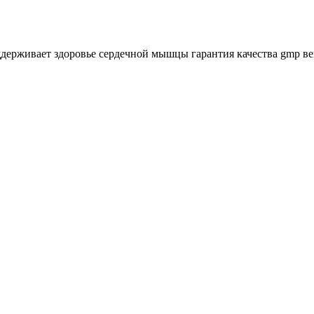
держивает здоровье сердечной мышцы гарантия качества gmp вег