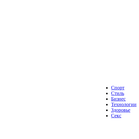
Спорт
Стиль
Бизнес
Технологии
Здоровье
Секс