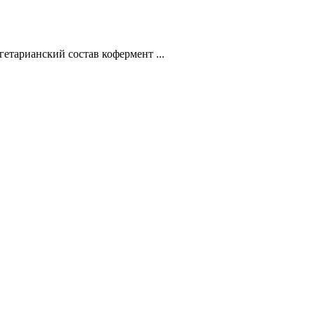
етарианский состав кофермент ...