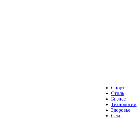
Спорт
Стиль
Бизнес
Технологии
Здоровье
Секс