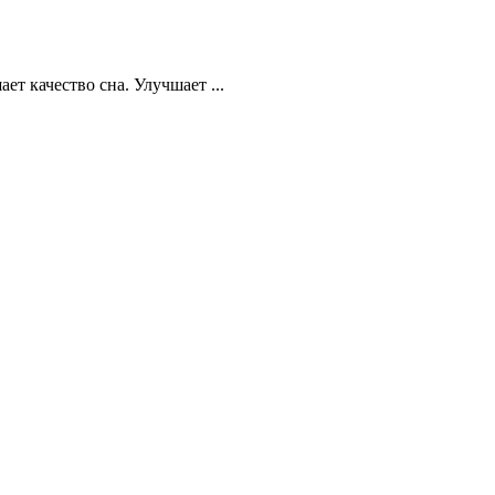
ет качество сна. Улучшает ...