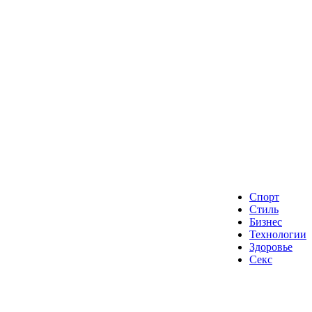
Спорт
Стиль
Бизнес
Технологии
Здоровье
Секс