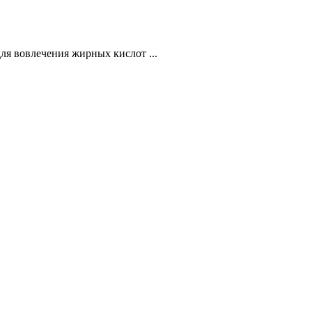
я вовлечения жирных кислот ...