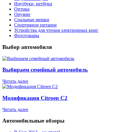
Ноутбуки, нетбуки
Оптика
Оружие
Спальные мешки
Спортивное питание
Устройства для чтения электронных книг
Фототовары
Выбор автомобиля
Выбираем семейный автомобиль
Читать далее
Модификация Citroen С2
Читать далее
Автомобильные обзоры