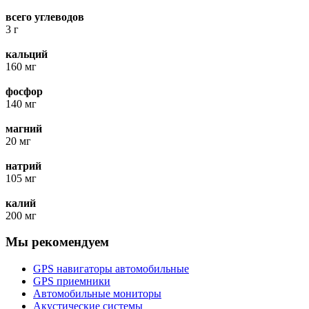
всего углеводов
3 г
кальций
160 мг
фосфор
140 мг
магний
20 мг
натрий
105 мг
калий
200 мг
Мы рекомендуем
GPS навигаторы автомобильные
GPS приемники
Автомобильные мониторы
Акустические системы