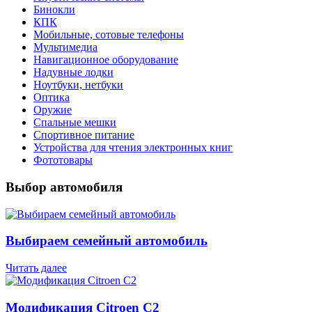
Бинокли
КПК
Мобильные, сотовые телефоны
Мультимедиа
Навигационное оборудование
Надувные лодки
Ноутбуки, нетбуки
Оптика
Оружие
Спальные мешки
Спортивное питание
Устройства для чтения электронных книг
Фототовары
Выбор автомобиля
Выбираем семейный автомобиль
Читать далее
Модификация Citroen С2