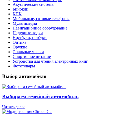
Акустические системы
Бинокли
КПК
Мобильные, сотовые телефоны
Мультимедиа
Навигационное оборудование
Надувные лодки
Ноутбуки, нетбуки
Оптика
Оружие
Спальные мешки
Спортивное питание
Устройства для чтения электронных книг
Фототовары
Выбор автомобиля
Выбираем семейный автомобиль
Читать далее